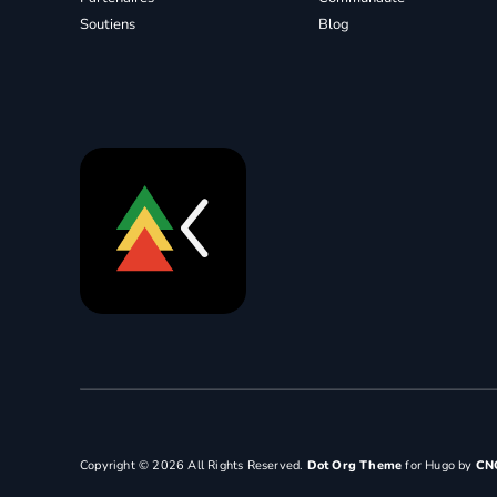
Soutiens
Blog
Copyright © 2026 All Rights Reserved.
Dot Org Theme
for Hugo by
CN