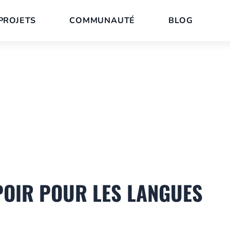
PROJETS
COMMUNAUTÉ
BLOG
POIR POUR LES LANGUES