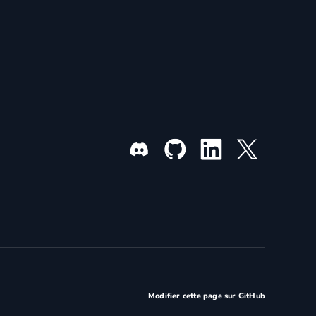
Modifier cette page sur GitHub