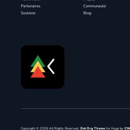
Partenaires
Communauté
Soutiens
Blog
Copyright © 2026 All Rights Reserved.
Dot Org Theme
for Hugo by
CN