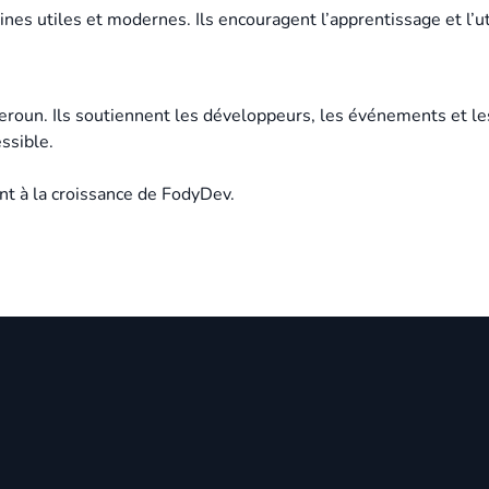
ines utiles et modernes. Ils encouragent l’apprentissage et l’ut
un. Ils soutiennent les développeurs, les événements et le
ssible.
nt à la croissance de FodyDev.