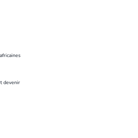
africaines
t devenir