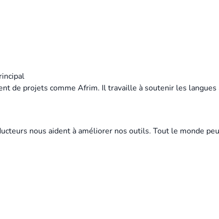
incipal
t de projets comme Afrim. Il travaille à soutenir les langues 
cteurs nous aident à améliorer nos outils. Tout le monde peu