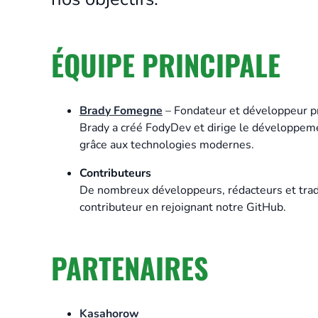
ÉQUIPE PRINCIPALE
Brady Fomegne
– Fondateur et développeur pr
Brady a créé FodyDev et dirige le développemen
grâce aux technologies modernes.
Contributeurs
De nombreux développeurs, rédacteurs et tradu
contributeur en rejoignant notre GitHub.
PARTENAIRES
Kasahorow