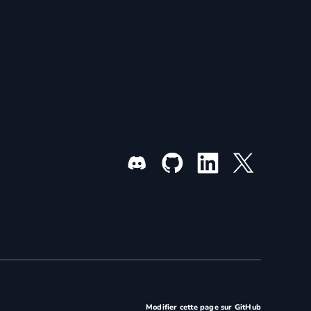
Modifier cette page sur GitHub