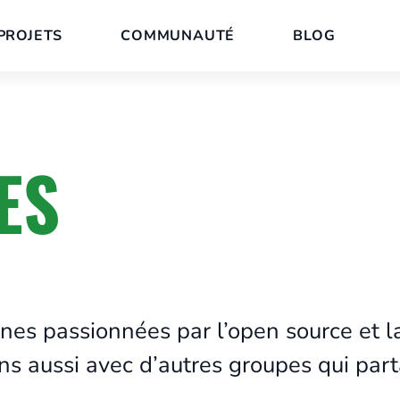
PROJETS
COMMUNAUTÉ
BLOG
ES
es passionnées par l’open source et l
ons aussi avec d’autres groupes qui par